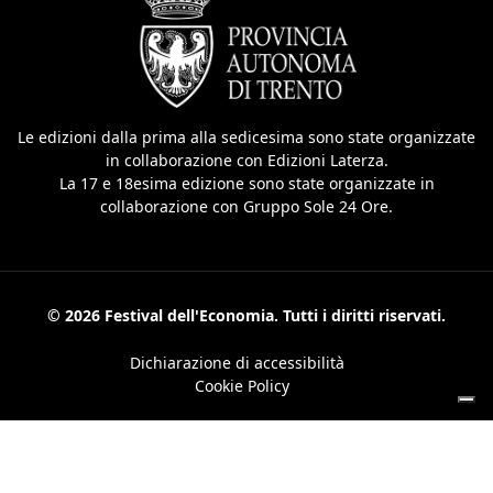
Le edizioni dalla prima alla sedicesima sono state organizzate
in collaborazione con Edizioni Laterza.
La 17 e 18esima edizione sono state organizzate in
collaborazione con Gruppo Sole 24 Ore.
© 2026 Festival dell'Economia. Tutti i diritti riservati.
Dichiarazione di accessibilità
Cookie Policy
Le tue preferenze relative alla privacy
Informativa sulla raccolta