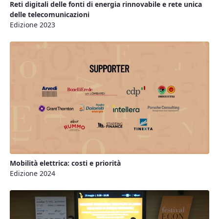
Reti digitali delle fonti di energia rinnovabile e rete unica
delle telecomunicazioni
Edizione 2023
Mobilità elettrica: costi e priorità
Edizione 2024