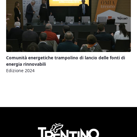
Comunità energetiche trampolino di lancio delle fonti di
energia rinnovabili
Edizione 2024