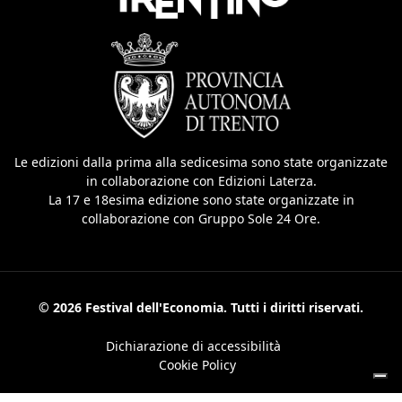
Le edizioni dalla prima alla sedicesima sono state organizzate
in collaborazione con Edizioni Laterza.
La 17 e 18esima edizione sono state organizzate in
collaborazione con Gruppo Sole 24 Ore.
© 2026 Festival dell'Economia. Tutti i diritti riservati.
Dichiarazione di accessibilità
Cookie Policy