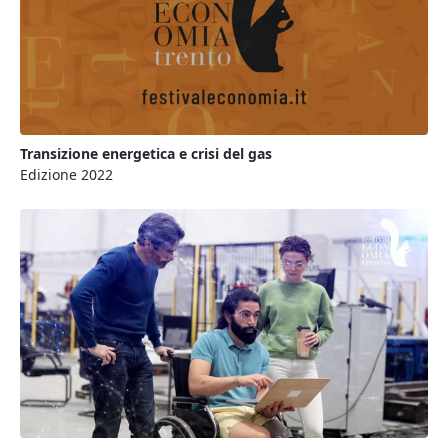
Transizione energetica e crisi del gas
Edizione 2022