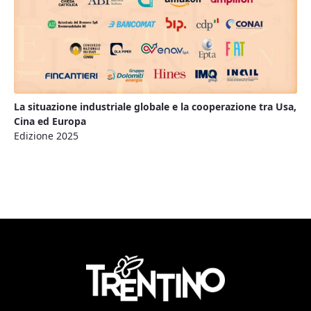
La situazione industriale globale e la cooperazione tra Usa,
Cina ed Europa
Edizione 2025