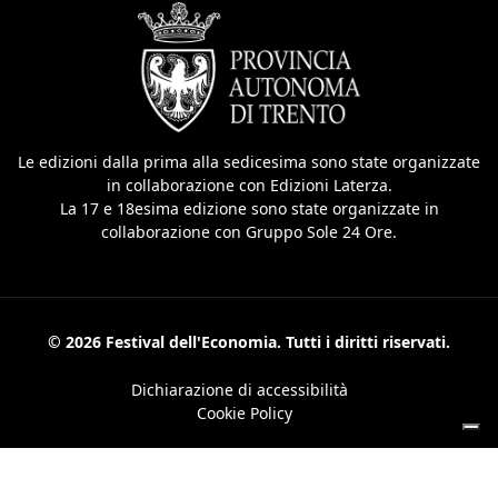
Le edizioni dalla prima alla sedicesima sono state organizzate
in collaborazione con Edizioni Laterza.
La 17 e 18esima edizione sono state organizzate in
collaborazione con Gruppo Sole 24 Ore.
© 2026 Festival dell'Economia. Tutti i diritti riservati.
Dichiarazione di accessibilità
Cookie Policy
Le tue preferenze relative alla privacy