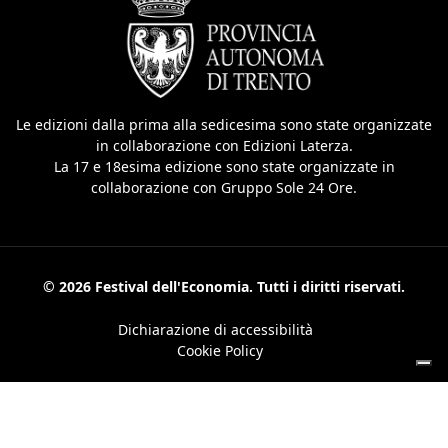
Le edizioni dalla prima alla sedicesima sono state organizzate
in collaborazione con Edizioni Laterza.
La 17 e 18esima edizione sono state organizzate in
collaborazione con Gruppo Sole 24 Ore.
© 2026 Festival dell'Economia. Tutti i diritti riservati.
Dichiarazione di accessibilità
Cookie Policy
Le tue preferenze relative alla privacy
Informativa sulla raccolta