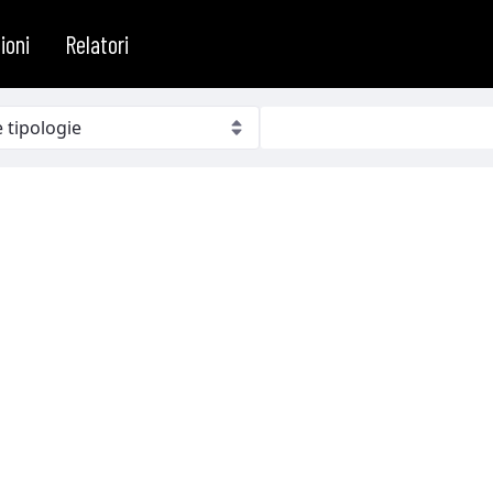
ioni
Relatori