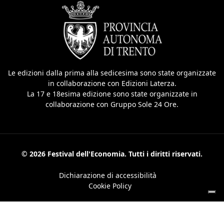
Le edizioni dalla prima alla sedicesima sono state organizzate
in collaborazione con Edizioni Laterza.
La 17 e 18esima edizione sono state organizzate in
collaborazione con Gruppo Sole 24 Ore.
© 2026 Festival dell'Economia. Tutti i diritti riservati.
Dichiarazione di accessibilità
Cookie Policy
Le tue preferenze relative alla privacy