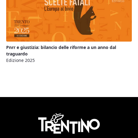
Pnrr e giustizia: bilancio delle riforme a un anno dal
traguardo
Edizione 2025