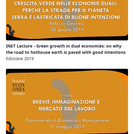
INET Lecture - Green growth in dual economies: on why
the road to hothouse earth is paved with good intentions
Edizione 2019