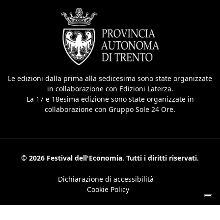
Le edizioni dalla prima alla sedicesima sono state organizzate
in collaborazione con Edizioni Laterza.
La 17 e 18esima edizione sono state organizzate in
collaborazione con Gruppo Sole 24 Ore.
© 2026 Festival dell'Economia. Tutti i diritti riservati.
Dichiarazione di accessibilità
Cookie Policy
Le tue preferenze relative alla privacy