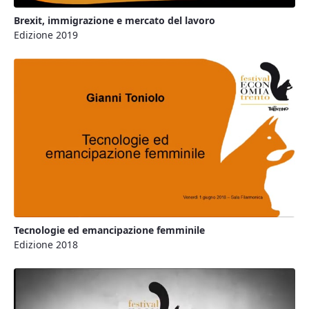
Brexit, immigrazione e mercato del lavoro
Edizione 2019
Tecnologie ed emancipazione femminile
Edizione 2018