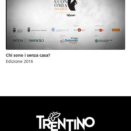
Chi sono i senza casa?
Edizione 2016