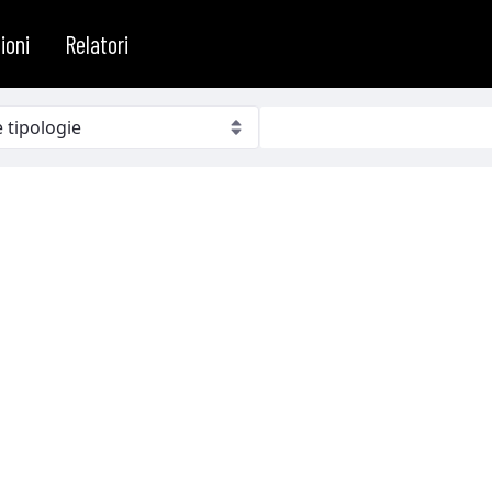
ioni
Relatori