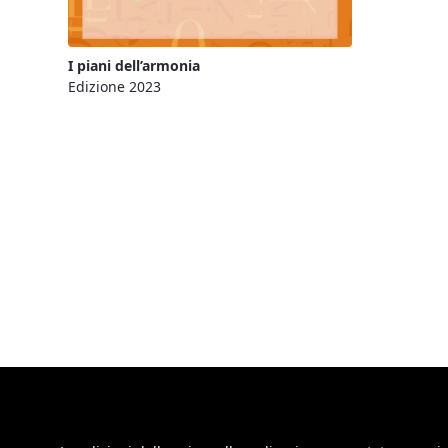
I piani dell’armonia
Edizione 2023