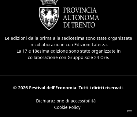
Le edizioni dalla prima alla sedicesima sono state organizzate
in collaborazione con Edizioni Laterza.
La 17 e 18esima edizione sono state organizzate in
collaborazione con Gruppo Sole 24 Ore.
© 2026 Festival dell'Economia. Tutti i diritti riservati.
Dichiarazione di accessibilità
Cookie Policy
Your Privacy Choices
Notice at collection