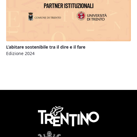
L’abitare sostenibile tra il dire e il fare
Edizione 2024