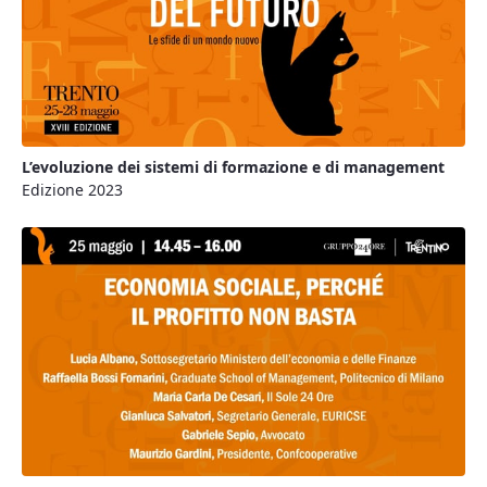
L’evoluzione dei sistemi di formazione e di management
Edizione 2023