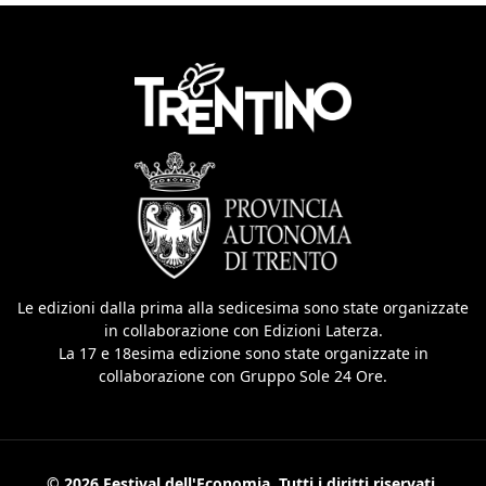
Le edizioni dalla prima alla sedicesima sono state organizzate
in collaborazione con Edizioni Laterza.
La 17 e 18esima edizione sono state organizzate in
collaborazione con Gruppo Sole 24 Ore.
© 2026 Festival dell'Economia. Tutti i diritti riservati.