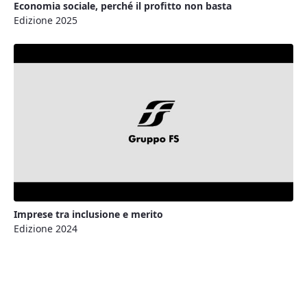
Economia sociale, perché il profitto non basta
Edizione 2025
Imprese tra inclusione e merito
Edizione 2024