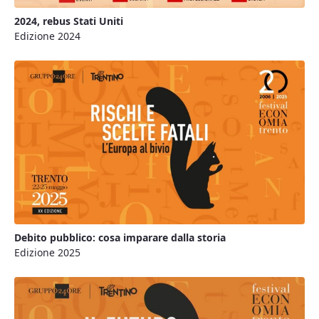
2024, rebus Stati Uniti
Edizione 2024
Debito pubblico: cosa imparare dalla storia
Edizione 2025