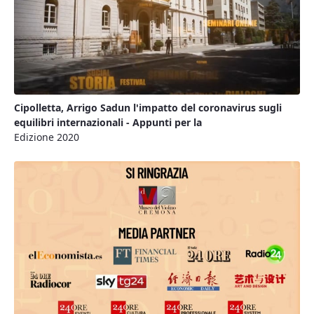
Cipolletta, Arrigo Sadun l'impatto del coronavirus sugli
equilibri internazionali - Appunti per la
Edizione 2020