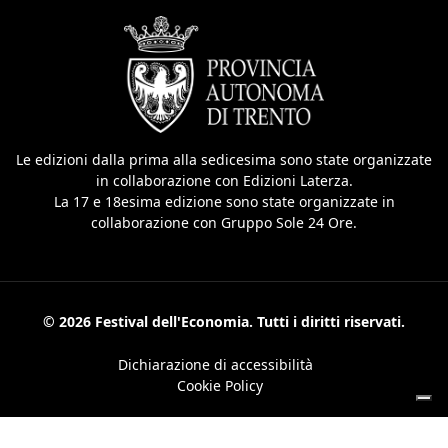
Le edizioni dalla prima alla sedicesima sono state organizzate
in collaborazione con Edizioni Laterza.
La 17 e 18esima edizione sono state organizzate in
collaborazione con Gruppo Sole 24 Ore.
© 2026 Festival dell'Economia. Tutti i diritti riservati.
Dichiarazione di accessibilità
Cookie Policy
Ihre Datenschutzeinstellungen