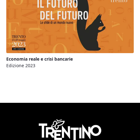
Economia reale e crisi bancarie
Edizione 2023