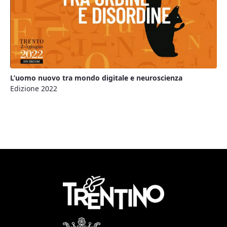
L’uomo nuovo tra mondo digitale e neuroscienza
Edizione 2022