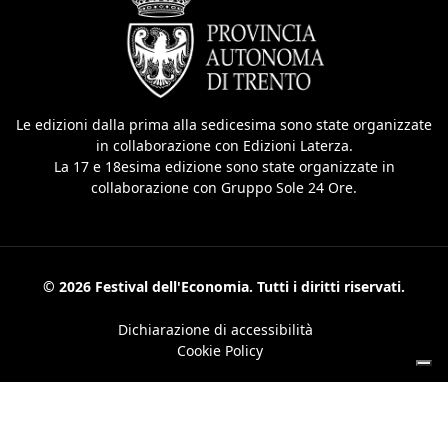
Le edizioni dalla prima alla sedicesima sono state organizzate
in collaborazione con Edizioni Laterza.
La 17 e 18esima edizione sono state organizzate in
collaborazione con Gruppo Sole 24 Ore.
© 2026 Festival dell'Economia. Tutti i diritti riservati.
Dichiarazione di accessibilità
Cookie Policy
Ihre Datenschutzeinstellungen
Hinweis bei Erhebung