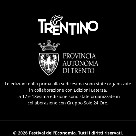
Le edizioni dalla prima alla sedicesima sono state organizzate
in collaborazione con Edizioni Laterza.
La 17 e 18esima edizione sono state organizzate in
collaborazione con Gruppo Sole 24 Ore.
© 2026 Festival dell'Economia. Tutti i diritti riservati.