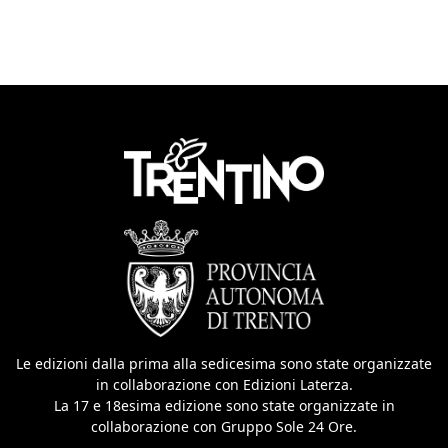
Le edizioni dalla prima alla sedicesima sono state organizzate
in collaborazione con Edizioni Laterza.
La 17 e 18esima edizione sono state organizzate in
collaborazione con Gruppo Sole 24 Ore.